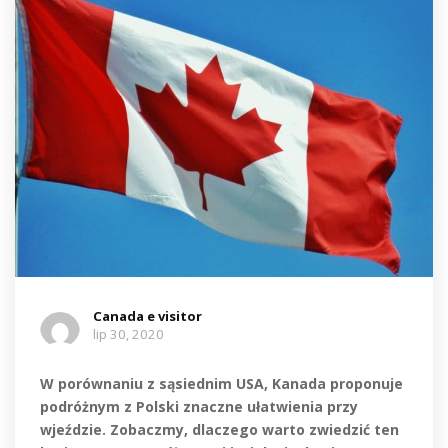
Canada e visitor
lip 30, 2020
W porównaniu z sąsiednim USA, Kanada proponuje
podróżnym z Polski znaczne ułatwienia przy
wjeździe. Zobaczmy, dlaczego warto zwiedzić ten