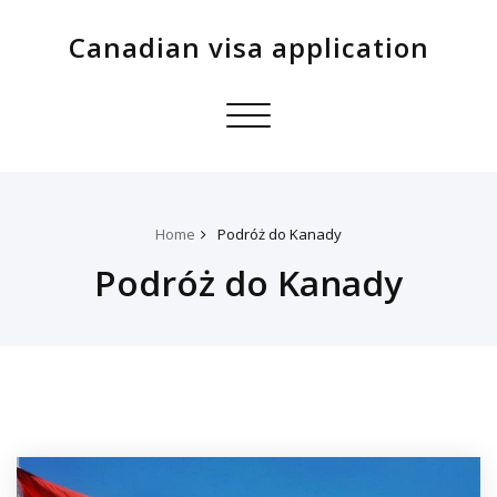
Canadian visa application
Toggle
navigation
Home
Podróż do Kanady
Podróż do Kanady