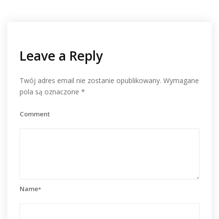
Leave a Reply
Twój adres email nie zostanie opublikowany.
Wymagane
pola są oznaczone
*
Comment
Name
*