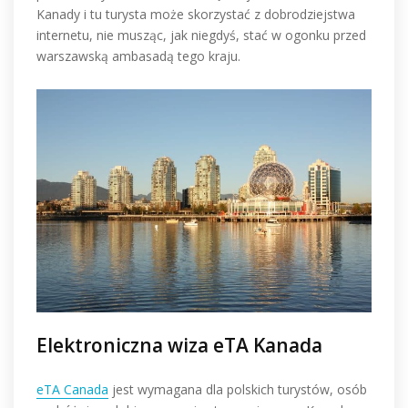
Kanady i tu turysta może skorzystać z dobrodziejstwa
internetu, nie musząc, jak niegdyś, stać w ogonku przed
warszawską ambasadą tego kraju.
Elektroniczna wiza eTA Kanada
eTA Canada
jest wymagana dla polskich turystów, osób